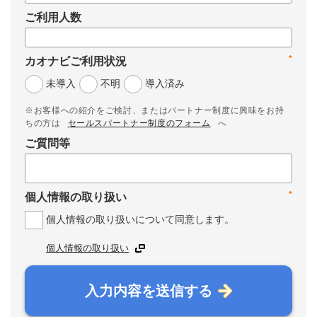
ご利用人数
*
カオナビご利用状況
未導入
不明
導入済み
※お客様への紹介をご検討、またはパートナー制度に興味をお持
ちの方は
セールスパートナー制度のフォーム
へ
ご質問等
*
個人情報の取り扱い
個人情報の取り扱いについて同意します。
個人情報の取り扱い
入力内容を送信する