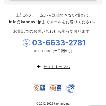
上記のフォームから送信できない場合は、
info@kaonavi.jp
までメールをお送りください。
お電話でのお問い合わせも承っております。
03-6633-2781
サイトトップへ
© 2012-
2026
kaonavi, inc.