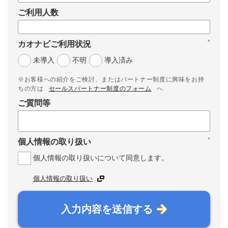
ご利用人数
*
カオナビご利用状況
未導入
不明
導入済み
※お客様への紹介をご検討、またはパートナー制度に興味をお持
ちの方は
セールスパートナー制度のフォーム
へ
ご質問等
*
個人情報の取り扱い
個人情報の取り扱いについて同意します。
個人情報の取り扱い
入力内容を送信する