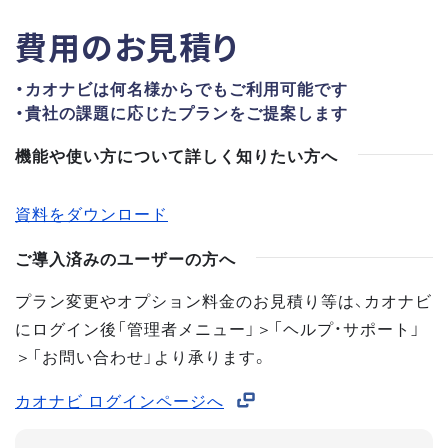
費用のお見積り
・カオナビは何名様からでもご利用可能です
・貴社の課題に応じたプランをご提案します
機能や使い方について詳しく知りたい方へ
資料をダウンロード
ご導入済みのユーザーの方へ
プラン変更やオプション料金のお見積り等は、カオナビ
にログイン後「管理者メニュー」＞「ヘルプ・サポート」
＞「お問い合わせ」より承ります。
カオナビ ログインページへ