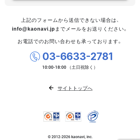
上記のフォームから送信できない場合は、
info@kaonavi.jp
までメールをお送りください。
お電話でのお問い合わせも承っております。
03-6633-2781
サイトトップへ
© 2012-
2026
kaonavi, inc.