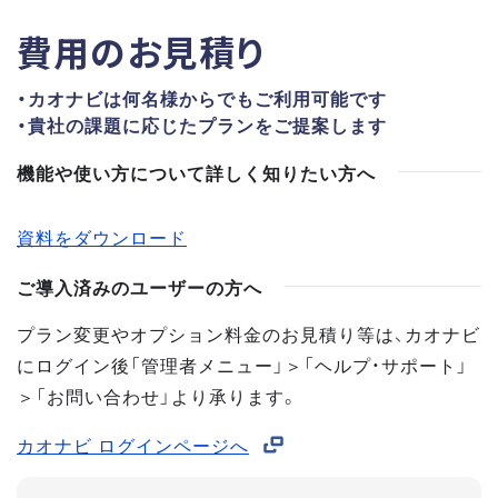
費用のお見積り
・カオナビは何名様からでもご利用可能です
・貴社の課題に応じたプランをご提案します
機能や使い方について詳しく知りたい方へ
資料をダウンロード
ご導入済みのユーザーの方へ
プラン変更やオプション料金のお見積り等は、カオナビ
にログイン後「管理者メニュー」＞「ヘルプ・サポート」
＞「お問い合わせ」より承ります。
カオナビ ログインページへ