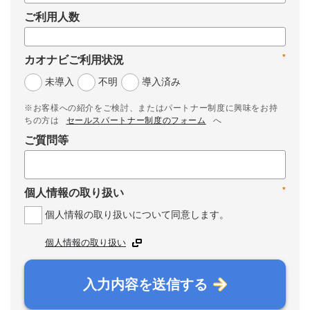
ご利用人数
*
カオナビご利用状況
未導入
不明
導入済み
※お客様への紹介をご検討、またはパートナー制度に興味をお持
ちの方は
セールスパートナー制度のフォーム
へ
ご質問等
*
個人情報の取り扱い
個人情報の取り扱いについて同意します。
個人情報の取り扱い
入力内容を送信する