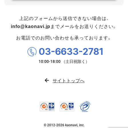
上記のフォームから送信できない場合は、
info@kaonavi.jp
までメールをお送りください。
お電話でのお問い合わせも承っております。
03-6633-2781
サイトトップへ
© 2012-
2026
kaonavi, inc.