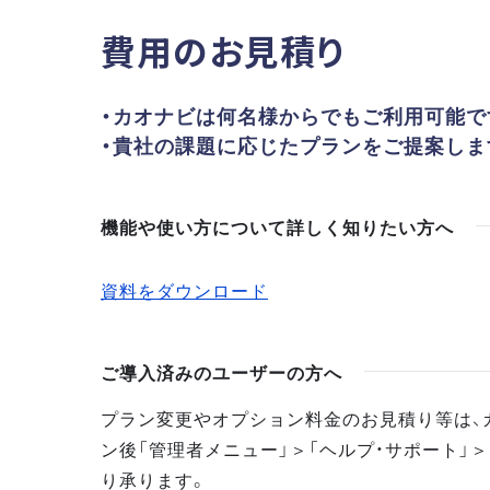
費用のお見積り
・カオナビは何名様からでもご利用可能で
・貴社の課題に応じたプランをご提案しま
機能や使い方について詳しく知りたい方へ
資料をダウンロード
ご導入済みのユーザーの方へ
プラン変更やオプション料金のお見積り等は、
ン後「管理者メニュー」＞「ヘルプ・サポート」＞
り承ります。