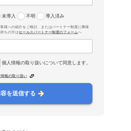
未導入
不明
導入済み
お客様への紹介をご検討、またはパートナー制度に興味
お持ちの方は
セールスパートナー制度のフォーム
へ
個人情報の取り扱いについて同意します。
人情報の取り扱い
内容を送信する