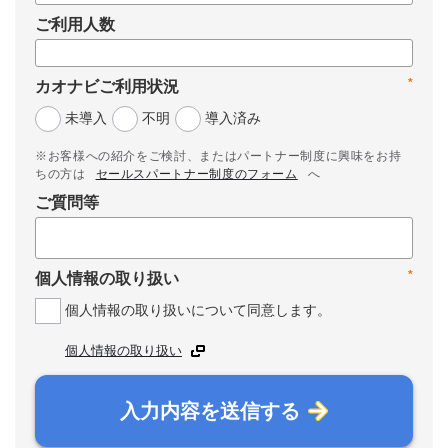
ご利用人数
*
カオナビご利用状況
未導入
不明
導入済み
※お客様への紹介をご検討、またはパートナー制度に興味をお持
ちの方は
セールスパートナー制度のフォーム
へ
ご質問等
*
個人情報の取り扱い
個人情報の取り扱いについて同意します。
個人情報の取り扱い
入力内容を送信する