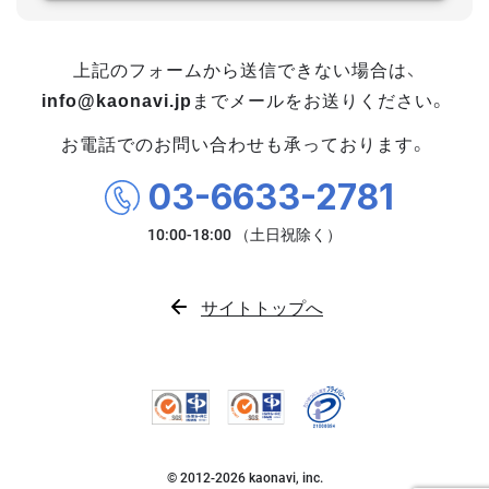
上記のフォームから送信できない場合は、
info@kaonavi.jp
までメールをお送りください。
お電話でのお問い合わせも承っております。
03-6633-2781
サイトトップへ
© 2012-
2026
kaonavi, inc.