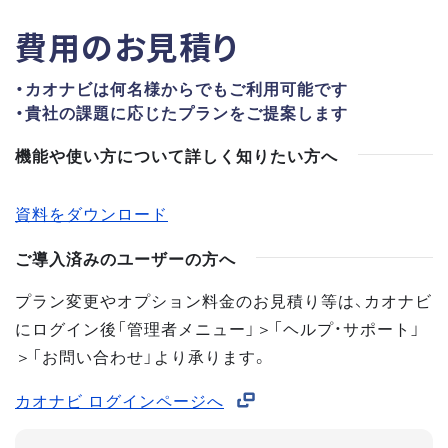
費用のお見積り
・カオナビは何名様からでもご利用可能です
・貴社の課題に応じたプランをご提案します
機能や使い方について詳しく知りたい方へ
資料をダウンロード
ご導入済みのユーザーの方へ
プラン変更やオプション料金のお見積り等は、カオナビ
にログイン後「管理者メニュー」＞「ヘルプ・サポート」
＞「お問い合わせ」より承ります。
カオナビ ログインページへ