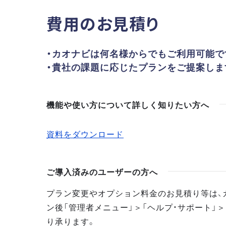
費用のお見積り
・カオナビは何名様からでもご利用可能で
・貴社の課題に応じたプランをご提案しま
機能や使い方について詳しく知りたい方へ
資料をダウンロード
ご導入済みのユーザーの方へ
プラン変更やオプション料金のお見積り等は、
ン後「管理者メニュー」＞「ヘルプ・サポート」＞
り承ります。