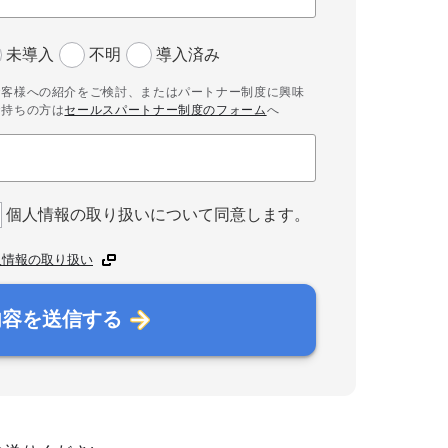
未導入
不明
導入済み
お客様への紹介をご検討、またはパートナー制度に興味
お持ちの方は
セールスパートナー制度のフォーム
へ
個人情報の取り扱いについて同意します。
人情報の取り扱い
内容を送信する