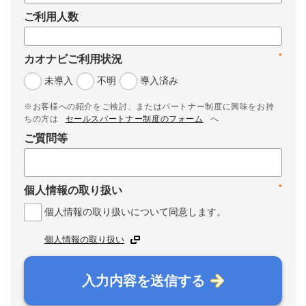
ご利用人数
*
カオナビご利用状況
未導入
不明
導入済み
※お客様への紹介をご検討、またはパートナー制度に興味をお持
ちの方は
セールスパートナー制度のフォーム
へ
ご質問等
*
個人情報の取り扱い
個人情報の取り扱いについて同意します。
個人情報の取り扱い
入力内容を送信する