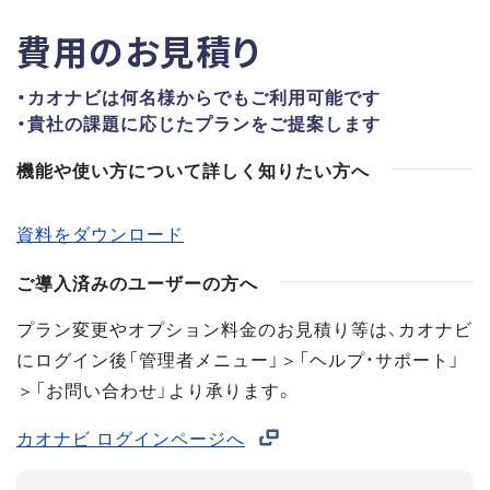
費用のお見積り
・カオナビは何名様からでもご利用可能です
・貴社の課題に応じたプランをご提案します
機能や使い方について詳しく知りたい方へ
資料をダウンロード
ご導入済みのユーザーの方へ
プラン変更やオプション料金のお見積り等は、カオナビ
にログイン後「管理者メニュー」＞「ヘルプ・サポート」
＞「お問い合わせ」より承ります。
カオナビ ログインページへ