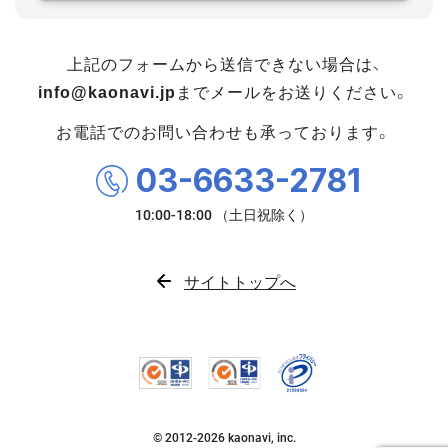
上記のフォームから送信できない場合は、
info@kaonavi.jp
までメールをお送りください。
お電話でのお問い合わせも承っております。
03-6633-2781
サイトトップへ
© 2012-
2026
kaonavi, inc.