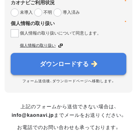
*
カオナビご利用状況
未導入
不明
導入済み
*
個人情報の取り扱い
個人情報の取り扱いについて同意します。
個人情報の取り扱い
ダウンロードする
フォーム送信後、ダウンロードページへ移動します。
上記のフォームから送信できない場合は、
info@kaonavi.jp
までメールをお送りください。
お電話でのお問い合わせも承っております。