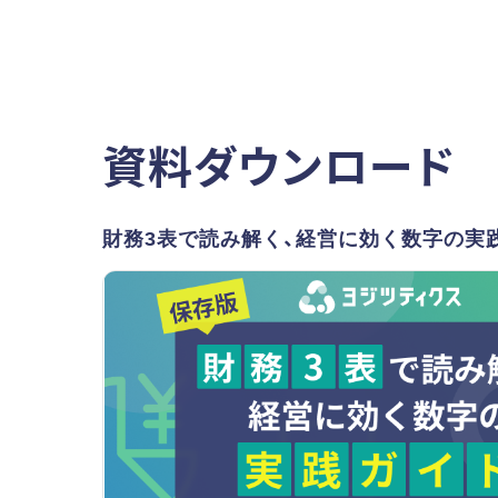
資料ダウンロード
財務3表で読み解く、経営に効く数字の実