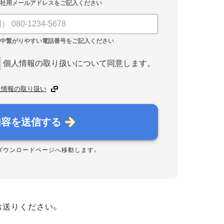
個人情報の取り扱いについて同意します。
人情報の取り扱い
内容を送信する
ダウンロードページへ移動します。
お送りください。