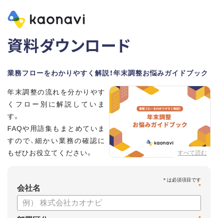
資料ダウンロード
業務フローをわかりやすく解説！年末調整お悩みガイドブック
年末調整の流れを分かりやす
くフロー別に解説していま
す。
FAQや用語集もまとめていま
すので、細かい業務の確認に
もぜひお役立てください。
すべて読む
*
会社名