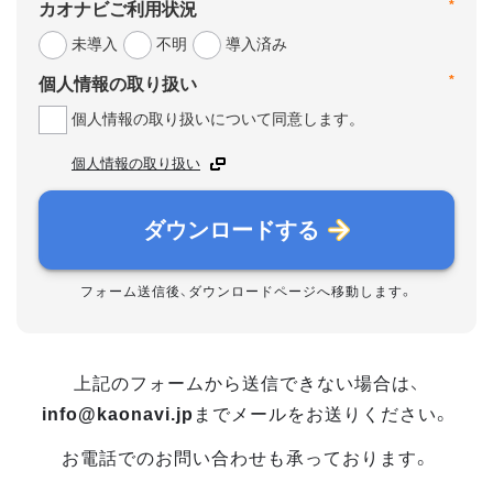
*
カオナビご利用状況
未導入
不明
導入済み
*
個人情報の取り扱い
個人情報の取り扱いについて同意します。
個人情報の取り扱い
ダウンロードする
フォーム送信後、ダウンロードページへ移動します。
上記のフォームから送信できない場合は、
info@kaonavi.jp
までメールをお送りください。
お電話でのお問い合わせも承っております。