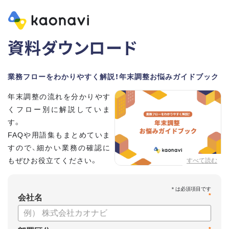
資料ダウンロード
業務フローをわかりやすく解説！年末調整お悩みガイドブック
年末調整の流れを分かりやす
くフロー別に解説していま
す。
FAQや用語集もまとめていま
すので、細かい業務の確認に
もぜひお役立てください。
すべて読む
*
会社名