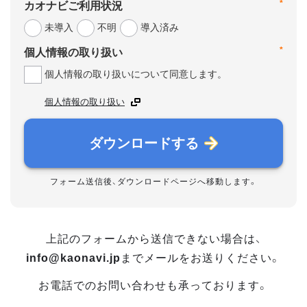
*
カオナビご利用状況
未導入
不明
導入済み
*
個人情報の取り扱い
個人情報の取り扱いについて同意します。
個人情報の取り扱い
ダウンロードする
フォーム送信後、ダウンロードページへ移動します。
上記のフォームから送信できない場合は、
info@kaonavi.jp
までメールをお送りください。
お電話でのお問い合わせも承っております。