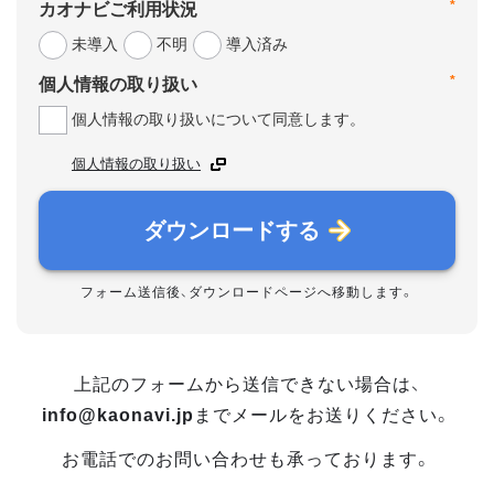
*
カオナビご利用状況
未導入
不明
導入済み
*
個人情報の取り扱い
個人情報の取り扱いについて同意します。
個人情報の取り扱い
ダウンロードする
フォーム送信後、ダウンロードページへ移動します。
上記のフォームから送信できない場合は、
info@kaonavi.jp
までメールをお送りください。
お電話でのお問い合わせも承っております。