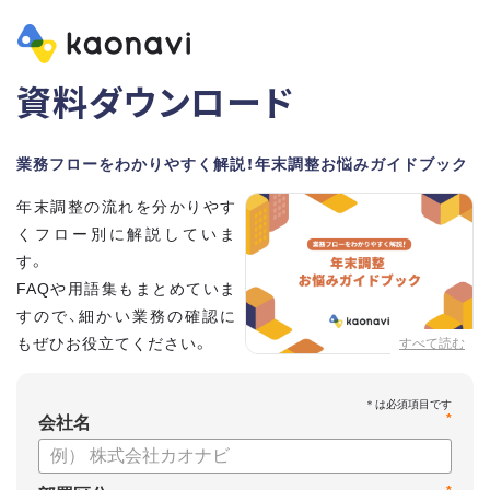
資料ダウンロード
業務フローをわかりやすく解説！年末調整お悩みガイドブック
年末調整の流れを分かりやす
くフロー別に解説していま
す。
FAQや用語集もまとめていま
すので、細かい業務の確認に
もぜひお役立てください。
すべて読む
*
会社名