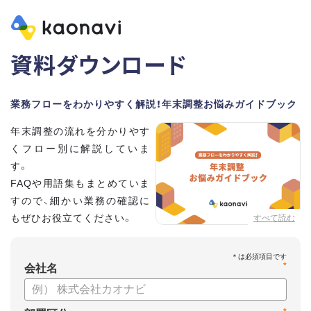
資料ダウンロード
業務フローをわかりやすく解説！年末調整お悩みガイドブック
年末調整の流れを分かりやす
くフロー別に解説していま
す。
FAQや用語集もまとめていま
すので、細かい業務の確認に
もぜひお役立てください。
すべて読む
*
会社名