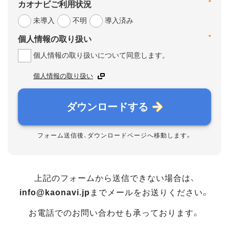
*
カオナビご利用状況
未導入
不明
導入済み
*
個人情報の取り扱い
個人情報の取り扱いについて同意します。
個人情報の取り扱い
ダウンロードする
フォーム送信後、ダウンロードページへ移動します。
上記のフォームから送信できない場合は、
info@kaonavi.jp
までメールをお送りください。
お電話でのお問い合わせも承っております。