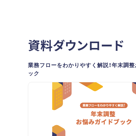
資料ダウンロード
業務フローをわかりやすく解説！年末調整
ック