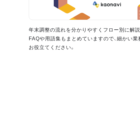
年末調整の流れを分かりやすくフロー別に解説
FAQや用語集もまとめていますので、細かい
お役立てください。