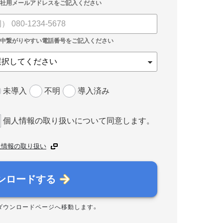
未導入
不明
導入済み
個人情報の取り扱いについて同意します。
人情報の取り扱い
ンロードする
ダウンロードページへ移動します。