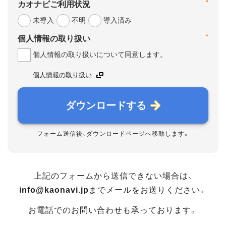
*
カオナビご利用状況
未導入
不明
導入済み
*
個人情報の取り扱い
個人情報の取り扱いについて同意します。
個人情報の取り扱い
ダウンロードする
フォーム送信後、ダウンロードページへ移動します。
上記のフォームから送信できない場合は、
info@kaonavi.jp
までメールをお送りください。
お電話でのお問い合わせも承っております。