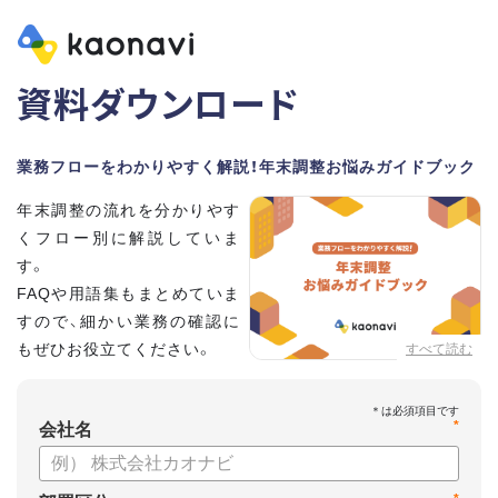
資料ダウンロード
業務フローをわかりやすく解説！年末調整お悩みガイドブック
年末調整の流れを分かりやす
くフロー別に解説していま
す。
FAQや用語集もまとめていま
すので、細かい業務の確認に
もぜひお役立てください。
すべて読む
*
会社名