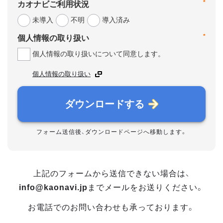
*
カオナビご利用状況
未導入
不明
導入済み
*
個人情報の取り扱い
個人情報の取り扱いについて同意します。
個人情報の取り扱い
ダウンロードする
フォーム送信後、ダウンロードページへ移動します。
上記のフォームから送信できない場合は、
info@kaonavi.jp
までメールをお送りください。
お電話でのお問い合わせも承っております。