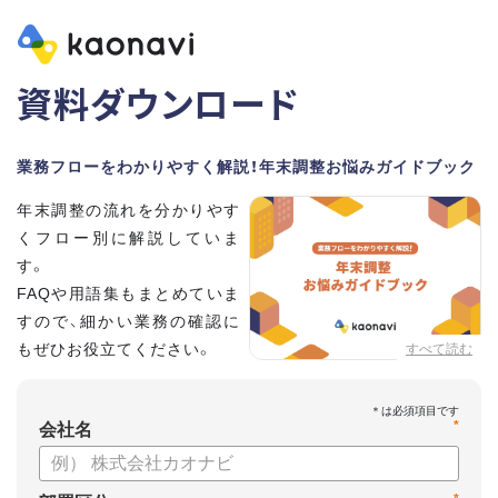
資料ダウンロード
業務フローをわかりやすく解説！年末調整お悩みガイドブック
年末調整の流れを分かりやす
くフロー別に解説していま
す。
FAQや用語集もまとめていま
すので、細かい業務の確認に
もぜひお役立てください。
すべて読む
*
会社名