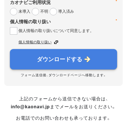
*
カオナビご利用状況
未導入
不明
導入済み
*
個人情報の取り扱い
個人情報の取り扱いについて同意します。
個人情報の取り扱い
ダウンロードする
フォーム送信後、ダウンロードページへ移動します。
上記のフォームから送信できない場合は、
info@kaonavi.jp
までメールをお送りください。
お電話でのお問い合わせも承っております。