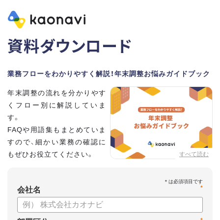
資料ダウンロード
業務フローをわかりやすく解説！年末調整お悩みガイドブック
年末調整の流れを分かりやす
くフロー別に解説していま
す。
FAQや用語集もまとめていま
すので、細かい業務の確認に
もぜひお役立てください。
すべて読む
*
会社名