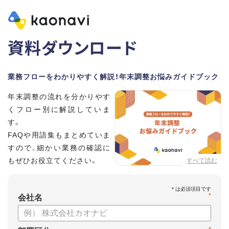
資料ダウンロード
業務フローをわかりやすく解説！年末調整お悩みガイドブック
年末調整の流れを分かりやす
くフロー別に解説していま
す。
FAQや用語集もまとめていま
すので、細かい業務の確認に
もぜひお役立てください。
すべて読む
*
会社名