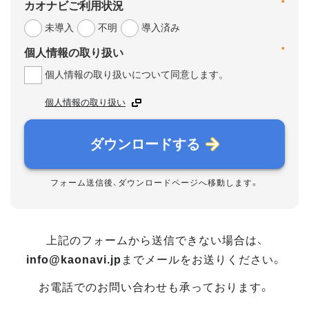
*
カオナビご利用状況
未導入
不明
導入済み
*
個人情報の取り扱い
個人情報の取り扱いについて同意します。
個人情報の取り扱い
ダウンロードする
フォーム送信後、ダウンロードページへ移動します。
上記のフォームから送信できない場合は、
info@kaonavi.jp
までメールをお送りください。
お電話でのお問い合わせも承っております。