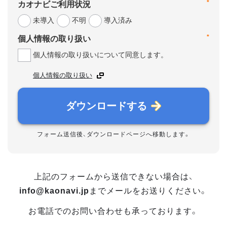
*
カオナビご利用状況
未導入
不明
導入済み
*
個人情報の取り扱い
個人情報の取り扱いについて同意します。
個人情報の取り扱い
ダウンロードする
フォーム送信後、ダウンロードページへ移動します。
上記のフォームから送信できない場合は、
info@kaonavi.jp
までメールをお送りください。
お電話でのお問い合わせも承っております。