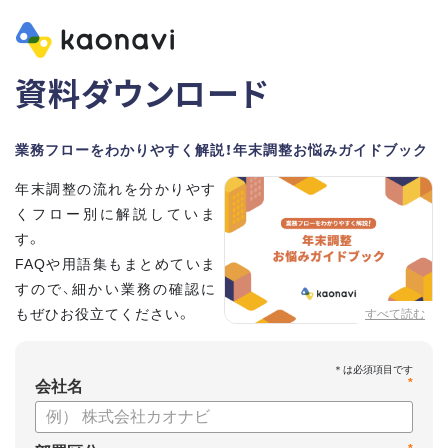
資料ダウンロード
業務フローをわかりやすく解説！年末調整お悩みガイドブック
年末調整の流れを分かりやす
くフロー別に解説していま
す。
FAQや用語集もまとめていま
すので、細かい業務の確認に
もぜひお役立てください。
すべて読む
*
会社名