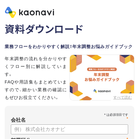
資料ダウンロード
業務フローをわかりやすく解説！年末調整お悩みガイドブック
年末調整の流れを分かりやす
くフロー別に解説していま
す。
FAQや用語集もまとめていま
すので、細かい業務の確認に
もぜひお役立てください。
すべて読む
*
会社名