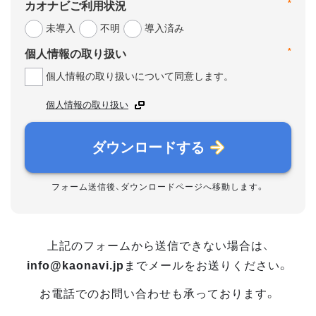
*
カオナビご利用状況
未導入
不明
導入済み
*
個人情報の取り扱い
個人情報の取り扱いについて同意します。
個人情報の取り扱い
ダウンロードする
フォーム送信後、ダウンロードページへ移動します。
上記のフォームから送信できない場合は、
info@kaonavi.jp
までメールをお送りください。
お電話でのお問い合わせも承っております。