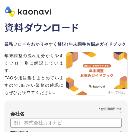
資料ダウンロード
業務フローをわかりやすく解説！年末調整お悩みガイドブック
年末調整の流れを分かりやす
くフロー別に解説していま
す。
FAQや用語集もまとめていま
すので、細かい業務の確認に
もぜひお役立てください。
すべて読む
*
会社名