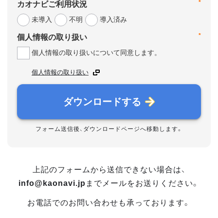
*
カオナビご利用状況
未導入
不明
導入済み
*
個人情報の取り扱い
個人情報の取り扱いについて同意します。
個人情報の取り扱い
ダウンロードする
フォーム送信後、ダウンロードページへ移動します。
上記のフォームから送信できない場合は、
info@kaonavi.jp
までメールをお送りください。
お電話でのお問い合わせも承っております。