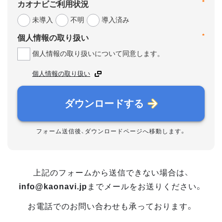
*
カオナビご利用状況
未導入
不明
導入済み
*
個人情報の取り扱い
個人情報の取り扱いについて同意します。
個人情報の取り扱い
ダウンロードする
フォーム送信後、ダウンロードページへ移動します。
上記のフォームから送信できない場合は、
info@kaonavi.jp
までメールをお送りください。
お電話でのお問い合わせも承っております。