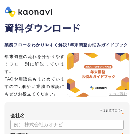
資料ダウンロード
業務フローをわかりやすく解説！年末調整お悩みガイドブック
年末調整の流れを分かりやす
くフロー別に解説していま
す。
FAQや用語集もまとめていま
すので、細かい業務の確認に
もぜひお役立てください。
すべて読む
*
会社名