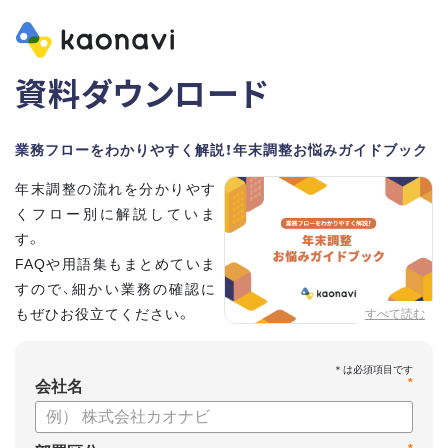
資料ダウンロード
業務フローをわかりやすく解説！年末調整お悩みガイドブック
年末調整の流れを分かりやす
くフロー別に解説していま
す。
FAQや用語集もまとめていま
すので、細かい業務の確認に
もぜひお役立てください。
すべて読む
*
会社名