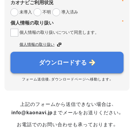
*
カオナビご利用状況
未導入
不明
導入済み
*
個人情報の取り扱い
個人情報の取り扱いについて同意します。
個人情報の取り扱い
ダウンロードする
フォーム送信後、ダウンロードページへ移動します。
上記のフォームから送信できない場合は、
info@kaonavi.jp
までメールをお送りください。
お電話でのお問い合わせも承っております。