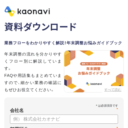
資料ダウンロード
業務フローをわかりやすく解説！年末調整お悩みガイドブック
年末調整の流れを分かりやす
くフロー別に解説していま
す。
FAQや用語集もまとめていま
すので、細かい業務の確認に
もぜひお役立てください。
すべて読む
*
会社名