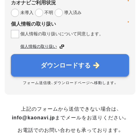
*
カオナビご利用状況
未導入
不明
導入済み
*
個人情報の取り扱い
個人情報の取り扱いについて同意します。
個人情報の取り扱い
ダウンロードする
フォーム送信後、ダウンロードページへ移動します。
上記のフォームから送信できない場合は、
info@kaonavi.jp
までメールをお送りください。
お電話でのお問い合わせも承っております。