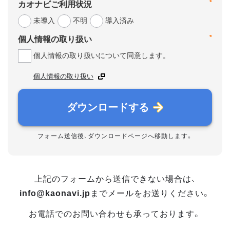
*
カオナビご利用状況
未導入
不明
導入済み
*
個人情報の取り扱い
個人情報の取り扱いについて同意します。
個人情報の取り扱い
ダウンロードする
フォーム送信後、ダウンロードページへ移動します。
上記のフォームから送信できない場合は、
info@kaonavi.jp
までメールをお送りください。
お電話でのお問い合わせも承っております。