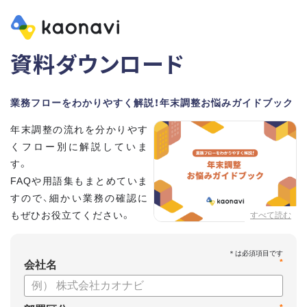
資料ダウンロード
業務フローをわかりやすく解説！年末調整お悩みガイドブック
年末調整の流れを分かりやす
くフロー別に解説していま
す。
FAQや用語集もまとめていま
すので、細かい業務の確認に
もぜひお役立てください。
すべて読む
*
会社名