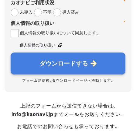
*
カオナビご利用状況
未導入
不明
導入済み
*
個人情報の取り扱い
個人情報の取り扱いについて同意します。
個人情報の取り扱い
ダウンロードする
フォーム送信後、ダウンロードページへ移動します。
上記のフォームから送信できない場合は、
info@kaonavi.jp
までメールをお送りください。
お電話でのお問い合わせも承っております。