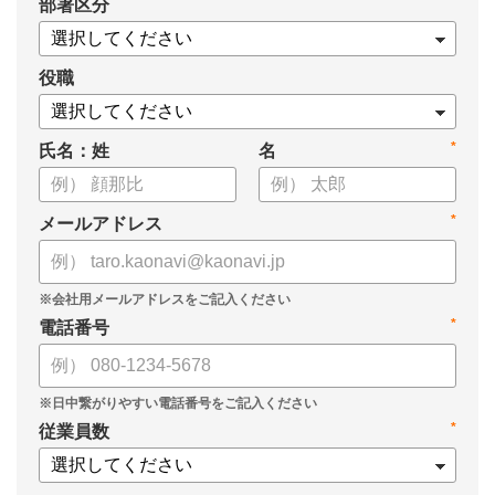
*
部署区分
・実践例と運用ステップ
役職
*
氏名：姓
名
*
メールアドレス
*
電話番号
*
従業員数