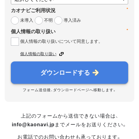
*
カオナビご利用状況
未導入
不明
導入済み
*
個人情報の取り扱い
個人情報の取り扱いについて同意します。
個人情報の取り扱い
ダウンロードする
フォーム送信後、ダウンロードページへ移動します。
上記のフォームから送信できない場合は、
info@kaonavi.jp
までメールをお送りください。
お電話でのお問い合わせも承っております。