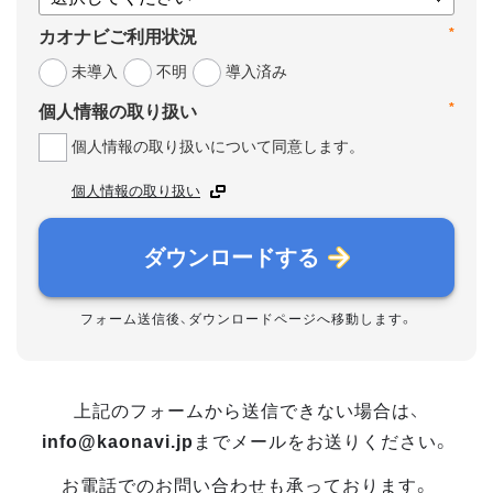
*
カオナビご利用状況
未導入
不明
導入済み
*
個人情報の取り扱い
個人情報の取り扱いについて同意します。
個人情報の取り扱い
ダウンロードする
フォーム送信後、ダウンロードページへ移動します。
上記のフォームから送信できない場合は、
info@kaonavi.jp
までメールをお送りください。
お電話でのお問い合わせも承っております。