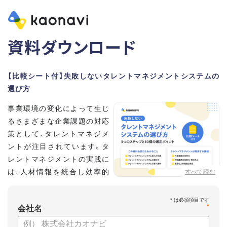
資料ダウンロード
【比較シート付】失敗しないタレントマネジメントシステムの
選び方
事業環境の変化によって生じ
るさまざまな企業課題の対応
策として、タレントマネジメ
ントが注目されています。タ
レントマネジメントの実践に
は、人材情報を統合し効率的
すべて読む
な運用を実現するためのシス
テム選びが重要です。こちらの資料では、
*
会社名
・タレントマネジメントが必要な企業の特徴