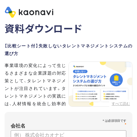
資料ダウンロード
【比較シート付】失敗しないタレントマネジメントシステムの
選び方
事業環境の変化によって生じ
るさまざまな企業課題の対応
策として、タレントマネジメ
ントが注目されています。タ
レントマネジメントの実践に
は、人材情報を統合し効率的
すべて読む
な運用を実現するためのシス
テム選びが重要です。こちらの資料では、
*
会社名
・タレントマネジメントが必要な企業の特徴