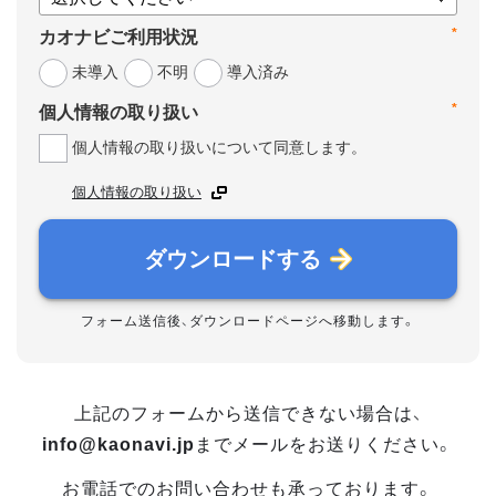
*
カオナビご利用状況
未導入
不明
導入済み
*
個人情報の取り扱い
個人情報の取り扱いについて同意します。
個人情報の取り扱い
ダウンロードする
フォーム送信後、ダウンロードページへ移動します。
上記のフォームから送信できない場合は、
info@kaonavi.jp
までメールをお送りください。
お電話でのお問い合わせも承っております。