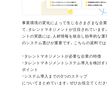
事業環境の変化によって生じるさまざまな企
て、タレントマネジメントが注目されています
ントの実践には、人材情報を統合し効率的な運
のシステム選びが重要です。こちらの資料では
・タレントマネジメントが必要な企業の特徴
・タレントマネジメントシステム導入を検討す
ポイント
・システム導入までの3つのステップ
についてまとめています。ぜひお役立てくださ