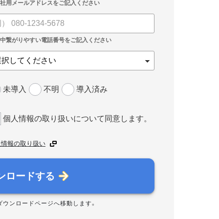
未導入
不明
導入済み
個人情報の取り扱いについて同意します。
人情報の取り扱い
ンロードする
ダウンロードページへ移動します。