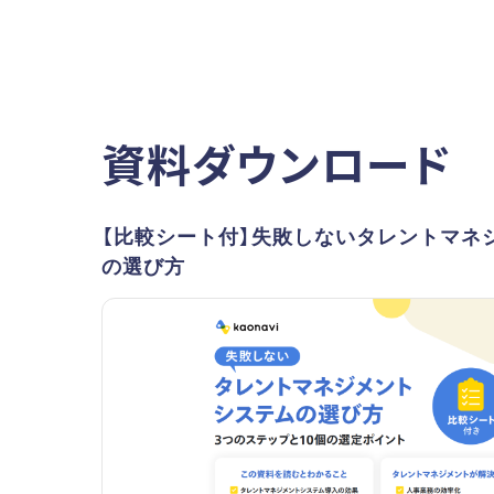
資料ダウンロード
【比較シート付】失敗しないタレントマネ
の選び方