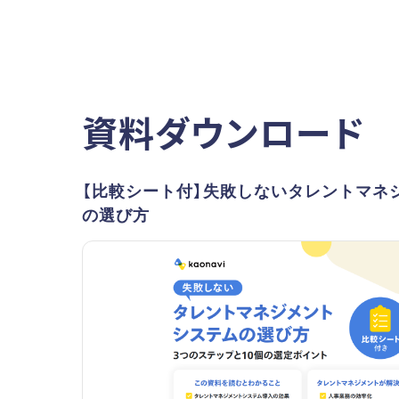
資料ダウンロード
【比較シート付】失敗しないタレントマネ
の選び方