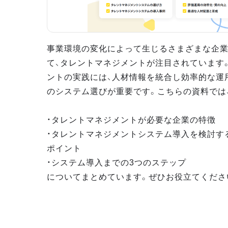
事業環境の変化によって生じるさまざまな企
て、タレントマネジメントが注目されています
ントの実践には、人材情報を統合し効率的な運
のシステム選びが重要です。こちらの資料では
・タレントマネジメントが必要な企業の特徴
・タレントマネジメントシステム導入を検討す
ポイント
・システム導入までの3つのステップ
についてまとめています。ぜひお役立てくださ