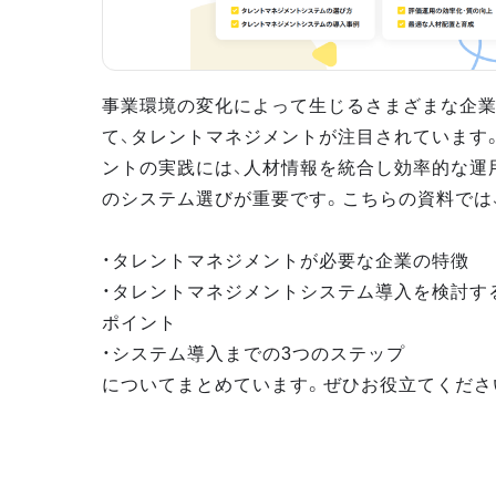
事業環境の変化によって生じるさまざまな企
て、タレントマネジメントが注目されています
ントの実践には、人材情報を統合し効率的な運
のシステム選びが重要です。こちらの資料では
・タレントマネジメントが必要な企業の特徴
・タレントマネジメントシステム導入を検討す
ポイント
・システム導入までの3つのステップ
についてまとめています。ぜひお役立てくださ