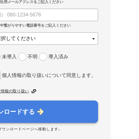
未導入
不明
導入済み
個人情報の取り扱いについて同意します。
人情報の取り扱い
ンロードする
ダウンロードページへ移動します。