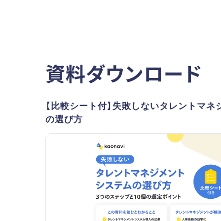
資料ダウンロード
【比較シート付】失敗しないタレントマネ
の選び方