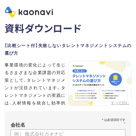
資料ダウンロード
【比較シート付】失敗しないタレントマネジメントシステムの
選び方
事業環境の変化によって生じ
るさまざまな企業課題の対応
策として、タレントマネジメ
ントが注目されています。タ
レントマネジメントの実践に
は、人材情報を統合し効率的
すべて読む
な運用を実現するためのシス
テム選びが重要です。こちらの資料では、
*
会社名
・タレントマネジメントが必要な企業の特徴