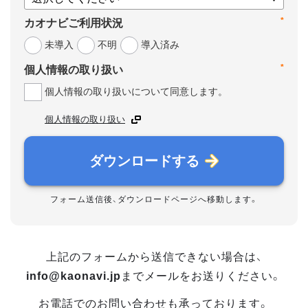
*
カオナビご利用状況
未導入
不明
導入済み
*
個人情報の取り扱い
個人情報の取り扱いについて同意します。
個人情報の取り扱い
ダウンロードする
フォーム送信後、ダウンロードページへ移動します。
上記のフォームから送信できない場合は、
info@kaonavi.jp
までメールをお送りください。
お電話でのお問い合わせも承っております。