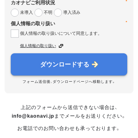
*
カオナビご利用状況
未導入
不明
導入済み
*
個人情報の取り扱い
個人情報の取り扱いについて同意します。
個人情報の取り扱い
ダウンロードする
フォーム送信後、ダウンロードページへ移動します。
上記のフォームから送信できない場合は、
info@kaonavi.jp
までメールをお送りください。
お電話でのお問い合わせも承っております。