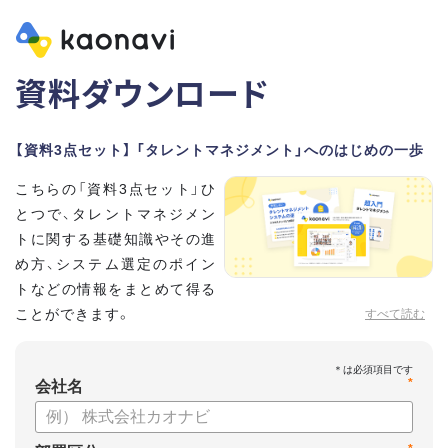
資料ダウンロード
【資料3点セット】 「タレントマネジメント」へのはじめの一歩
こちらの「資料3点セット」ひ
とつで、タレントマネジメン
トに関する基礎知識やその進
め方、システム選定のポイン
トなどの情報をまとめて得る
ことができます。
すべて読む
貴社のタレントマネジメント推進にぜひお役立てください。
*
【資料セット内容】
会社名
・超入門タレントマネジメント
・タレントマネジメントシステムの選び方