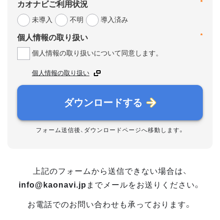
*
カオナビご利用状況
未導入
不明
導入済み
*
個人情報の取り扱い
個人情報の取り扱いについて同意します。
個人情報の取り扱い
ダウンロードする
フォーム送信後、ダウンロードページへ移動します。
上記のフォームから送信できない場合は、
info@kaonavi.jp
までメールをお送りください。
お電話でのお問い合わせも承っております。