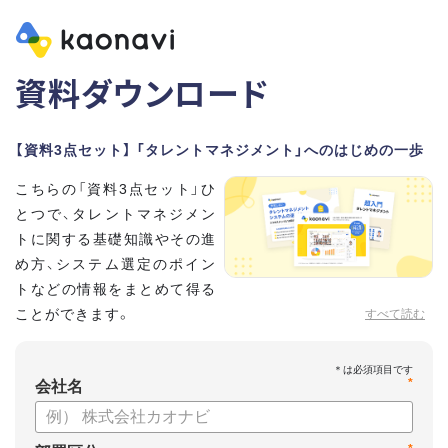
資料ダウンロード
【資料3点セット】 「タレントマネジメント」へのはじめの一歩
こちらの「資料3点セット」ひ
とつで、タレントマネジメン
トに関する基礎知識やその進
め方、システム選定のポイン
トなどの情報をまとめて得る
ことができます。
すべて読む
貴社のタレントマネジメント推進にぜひお役立てください。
*
【資料セット内容】
会社名
・超入門タレントマネジメント
・タレントマネジメントシステムの選び方