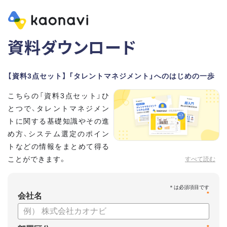
資料ダウンロード
【資料3点セット】 「タレントマネジメント」へのはじめの一歩
こちらの「資料3点セット」ひ
とつで、タレントマネジメン
トに関する基礎知識やその進
め方、システム選定のポイン
トなどの情報をまとめて得る
ことができます。
すべて読む
貴社のタレントマネジメント推進にぜひお役立てください。
*
【資料セット内容】
会社名
・超入門タレントマネジメント
・タレントマネジメントシステムの選び方