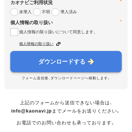
*
カオナビご利用状況
未導入
不明
導入済み
*
個人情報の取り扱い
個人情報の取り扱いについて同意します。
個人情報の取り扱い
ダウンロードする
フォーム送信後、ダウンロードページへ移動します。
上記のフォームから送信できない場合は、
info@kaonavi.jp
までメールをお送りください。
お電話でのお問い合わせも承っております。