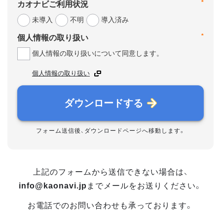
*
カオナビご利用状況
未導入
不明
導入済み
*
個人情報の取り扱い
個人情報の取り扱いについて同意します。
個人情報の取り扱い
ダウンロードする
フォーム送信後、ダウンロードページへ移動します。
上記のフォームから送信できない場合は、
info@kaonavi.jp
までメールをお送りください。
お電話でのお問い合わせも承っております。