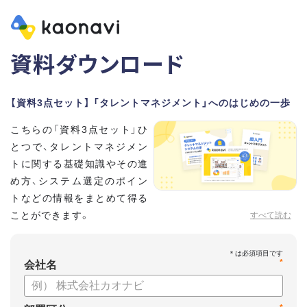
資料ダウンロード
【資料3点セット】 「タレントマネジメント」へのはじめの一歩
こちらの「資料3点セット」ひ
とつで、タレントマネジメン
トに関する基礎知識やその進
め方、システム選定のポイン
トなどの情報をまとめて得る
ことができます。
すべて読む
貴社のタレントマネジメント推進にぜひお役立てください。
*
【資料セット内容】
会社名
・超入門タレントマネジメント
・タレントマネジメントシステムの選び方