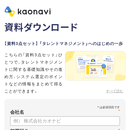
資料ダウンロード
【資料3点セット】 「タレントマネジメント」へのはじめの一歩
こちらの「資料3点セット」ひ
とつで、タレントマネジメン
トに関する基礎知識やその進
め方、システム選定のポイン
トなどの情報をまとめて得る
ことができます。
すべて読む
貴社のタレントマネジメント推進にぜひお役立てください。
*
【資料セット内容】
会社名
・超入門タレントマネジメント
・タレントマネジメントシステムの選び方