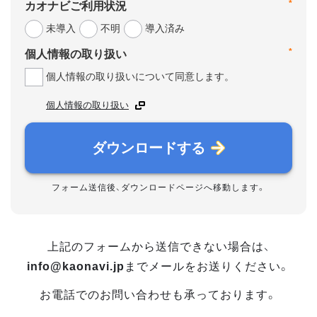
*
カオナビご利用状況
未導入
不明
導入済み
*
個人情報の取り扱い
個人情報の取り扱いについて同意します。
個人情報の取り扱い
ダウンロードする
フォーム送信後、ダウンロードページへ移動します。
上記のフォームから送信できない場合は、
info@kaonavi.jp
までメールをお送りください。
お電話でのお問い合わせも承っております。