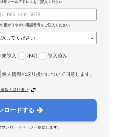
未導入
不明
導入済み
個人情報の取り扱いについて同意します。
人情報の取り扱い
ンロードする
ダウンロードページへ移動します。