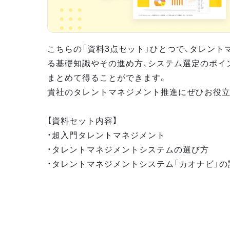
こちらの「資料3点セット」ひとつで、タレント
る基礎知識やその進め方、システム選定のポイ
まとめて得ることができます。
貴社のタレントマネジメント推進にぜひお役立
【資料セット内容】
・超入門タレントマネジメント
・タレントマネジメントシステムの選び方
・タレントマネジメントシステム「カオナビ」の