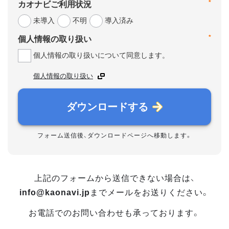
*
カオナビご利用状況
未導入
不明
導入済み
*
個人情報の取り扱い
個人情報の取り扱いについて同意します。
個人情報の取り扱い
ダウンロードする
フォーム送信後、ダウンロードページへ移動します。
上記のフォームから送信できない場合は、
info@kaonavi.jp
までメールをお送りください。
お電話でのお問い合わせも承っております。