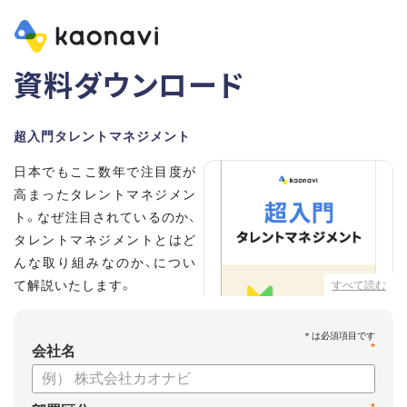
資料ダウンロード
超入門タレントマネジメント
日本でもここ数年で注目度が
高まったタレントマネジメン
ト。なぜ注目されているのか、
タレントマネジメントとはど
んな取り組みなのか、につい
て解説いたします。
すべて読む
こちらの資料では、
*
・タレントマネジメントが注
会社名
目される背景
・タレントマネジメントの定義