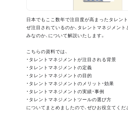
日本でもここ数年で注目度が高まったタレント
ぜ注目されているのか、タレントマネジメント
みなのか、について解説いたします。
こちらの資料では、
・タレントマネジメントが注目される背景
・タレントマネジメントの定義
・タレントマネジメントの目的
・タレントマネジメントのメリット・効果
・タレントマネジメントの実績・事例
・タレントマネジメントツールの選び方
についてまとめましたので、ぜひお役立てくだ