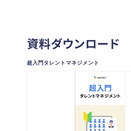
資料ダウンロード
超入門タレントマネジメント