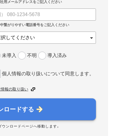
未導入
不明
導入済み
個人情報の取り扱いについて同意します。
人情報の取り扱い
ンロードする
ダウンロードページへ移動します。