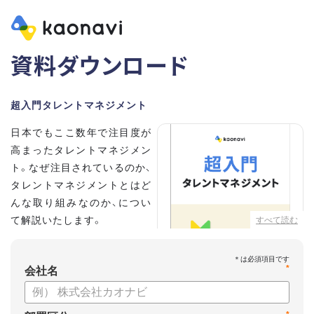
資料ダウンロード
超入門タレントマネジメント
日本でもここ数年で注目度が
高まったタレントマネジメン
ト。なぜ注目されているのか、
タレントマネジメントとはど
んな取り組みなのか、につい
て解説いたします。
すべて読む
こちらの資料では、
*
・タレントマネジメントが注
会社名
目される背景
・タレントマネジメントの定義