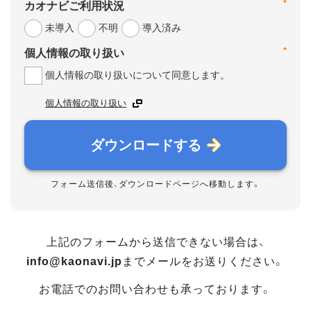
*
カオナビご利用状況
未導入
不明
導入済み
*
個人情報の取り扱い
個人情報の取り扱いについて同意します。
個人情報の取り扱い
ダウンロードする
フォーム送信後、ダウンロードページへ移動します。
上記のフォームから送信できない場合は、
info@kaonavi.jp
までメールをお送りください。
お電話でのお問い合わせも承っております。