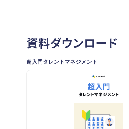
資料ダウンロード
超入門タレントマネジメント