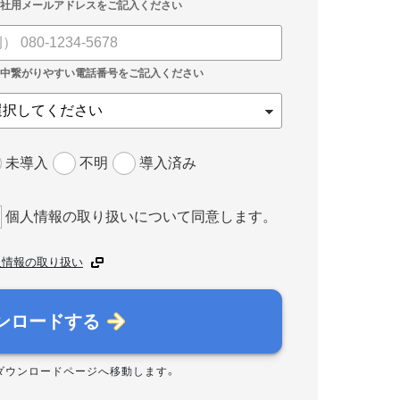
未導入
不明
導入済み
個人情報の取り扱いについて同意します。
人情報の取り扱い
ンロードする
ダウンロードページへ移動します。