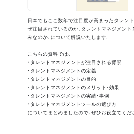
日本でもここ数年で注目度が高まったタレント
ぜ注目されているのか、タレントマネジメント
みなのか、について解説いたします。
こちらの資料では、
・タレントマネジメントが注目される背景
・タレントマネジメントの定義
・タレントマネジメントの目的
・タレントマネジメントのメリット・効果
・タレントマネジメントの実績・事例
・タレントマネジメントツールの選び方
についてまとめましたので、ぜひお役立てくだ