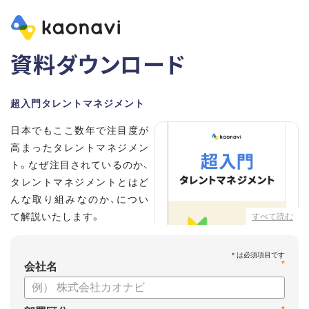
資料ダウンロード
超入門タレントマネジメント
日本でもここ数年で注目度が
高まったタレントマネジメン
ト。なぜ注目されているのか、
タレントマネジメントとはど
んな取り組みなのか、につい
て解説いたします。
すべて読む
こちらの資料では、
*
・タレントマネジメントが注
会社名
目される背景
・タレントマネジメントの定義