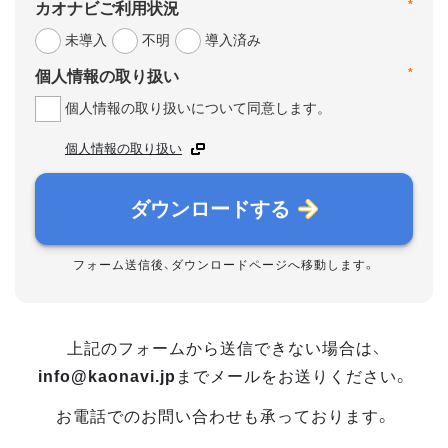
*
カオナビご利用状況
未導入
不明
導入済み
*
個人情報の取り扱い
個人情報の取り扱いについて同意します。
個人情報の取り扱い
ダウンロードする
フォーム送信後、ダウンロードページへ移動します。
上記のフォームから送信できない場合は、
info@kaonavi.jp
までメールをお送りください。
お電話でのお問い合わせも承っております。