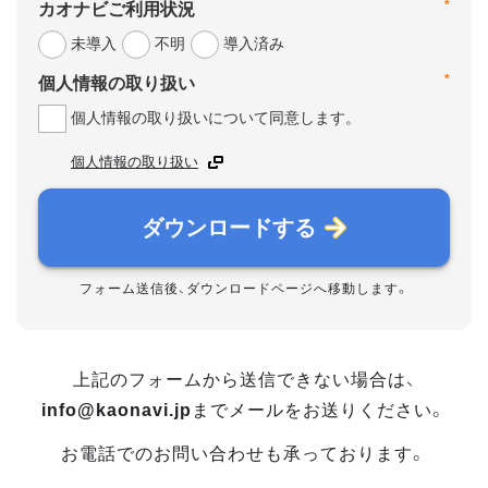
*
カオナビご利用状況
未導入
不明
導入済み
*
個人情報の取り扱い
個人情報の取り扱いについて同意します。
個人情報の取り扱い
ダウンロードする
フォーム送信後、ダウンロードページへ移動します。
上記のフォームから送信できない場合は、
info@kaonavi.jp
までメールをお送りください。
お電話でのお問い合わせも承っております。