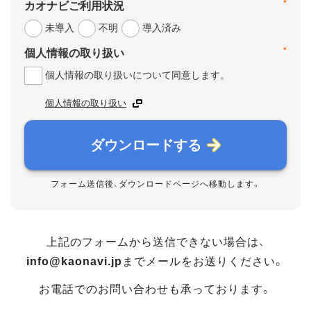
*
カオナビご利用状況
未導入
不明
導入済み
*
個人情報の取り扱い
個人情報の取り扱いについて同意します。
個人情報の取り扱い
ダウンロードする
フォーム送信後、ダウンロードページへ移動します。
上記のフォームから送信できない場合は、
info@kaonavi.jp
までメールをお送りください。
お電話でのお問い合わせも承っております。