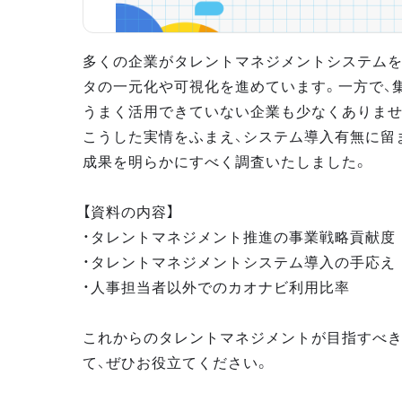
多くの企業がタレントマネジメントシステムを
タの一元化や可視化を進めています。一方で、
うまく活用できていない企業も少なくありませ
こうした実情をふまえ、システム導入有無に留
成果を明らかにすべく調査いたしました。
【資料の内容】
・タレントマネジメント推進の事業戦略貢献度
・タレントマネジメントシステム導入の手応え
・人事担当者以外でのカオナビ利用比率
これからのタレントマネジメントが目指すべ
て、ぜひお役立てください。