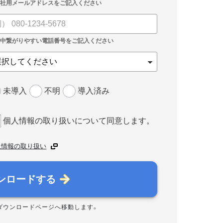
未導入
不明
導入済み
個人情報の取り扱いについて同意します。
人情報の取り扱い
ンロードする
ダウンロードページへ移動します。