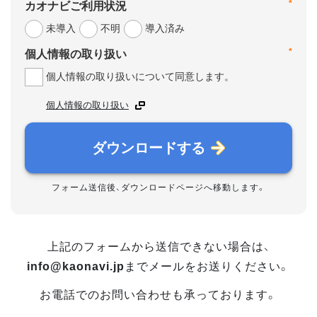
*
カオナビご利用状況
未導入
不明
導入済み
*
個人情報の取り扱い
個人情報の取り扱いについて同意します。
個人情報の取り扱い
ダウンロードする
フォーム送信後、ダウンロードページへ移動します。
上記のフォームから送信できない場合は、
info@kaonavi.jp
までメールをお送りください。
お電話でのお問い合わせも承っております。