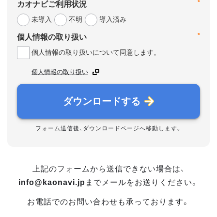
*
カオナビご利用状況
未導入
不明
導入済み
*
個人情報の取り扱い
個人情報の取り扱いについて同意します。
個人情報の取り扱い
ダウンロードする
フォーム送信後、ダウンロードページへ移動します。
上記のフォームから送信できない場合は、
info@kaonavi.jp
までメールをお送りください。
お電話でのお問い合わせも承っております。