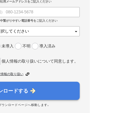
未導入
不明
導入済み
個人情報の取り扱いについて同意します。
人情報の取り扱い
ンロードする
ダウンロードページへ移動します。