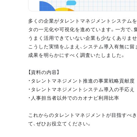
多くの企業がタレントマネジメントシステムを
タの一元化や可視化を進めています。一方で、
うまく活用できていない企業も少なくありませ
こうした実情をふまえ、システム導入有無に留
成果を明らかにすべく調査いたしました。
【資料の内容】
・タレントマネジメント推進の事業戦略貢献度
・タレントマネジメントシステム導入の手応え
・人事担当者以外でのカオナビ利用比率
これからのタレントマネジメントが目指すべ
て、ぜひお役立てください。